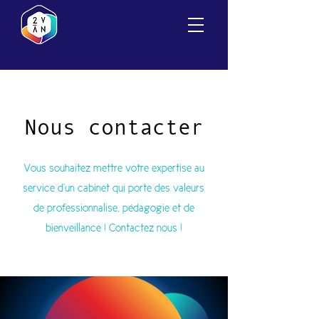
Nous contacter
Vous souhaitez mettre votre expertise au
service d'un cabinet qui porte des valeurs
de professionnalise, pédagogie et de
bienveillance ! Contactez nous !